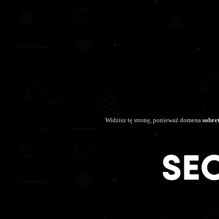
Widzisz tę stronę, ponieważ domena
sobre