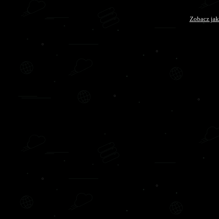
Zobacz jak